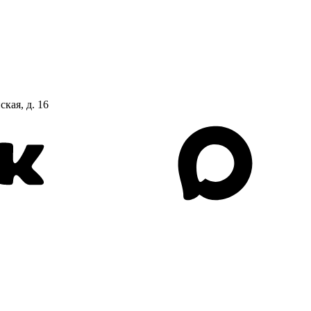
ская, д. 16