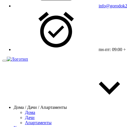
info
@
gorodok2
пн-пт: 09:00 ÷
Дома / Дачи / Апартаменты
Дома
Дачи
Апартаменты