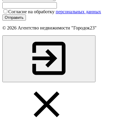
Согласие на обработку
персональных данных
Отправить
© 2026 Агентство недвижимости "Городок23"