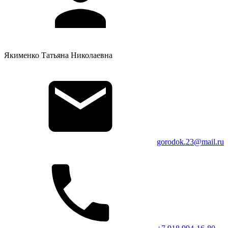
Якименко Татьяна Николаевна
gorodok.23@mail.ru