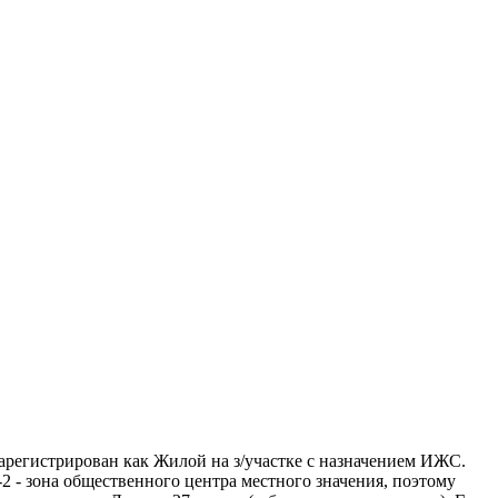
зарегистрирован как Жилой на з/участке с назначением ИЖС.
2 - зона общественного центра местного значения, поэтому