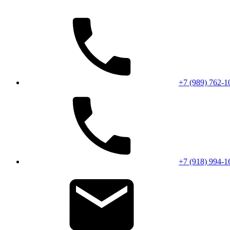
+7 (989) 762-1
+7 (918) 994-1