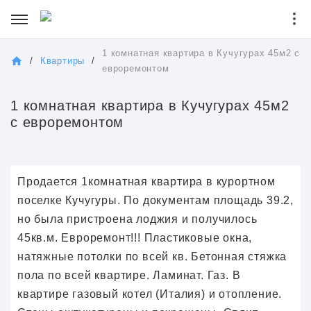
1 комнатная квартира в Кучугурах 45м2 с
/
Квартиры
/
евроремонтом
1 комнатная квартира в Кучугурах 45м2
с евроремонтом
Продается 1комнатная квартира в курортном
поселке Кучугуры. По документам площадь 39.2,
но была пристроена лоджия и получилось
45кв.м. Евроремонт!!! Пластиковые окна,
натяжные потолки по всей кв. Бетонная стяжка
пола по всей квартире. Ламинат. Газ. В
квартире газовый котел (Италия) и отопление.