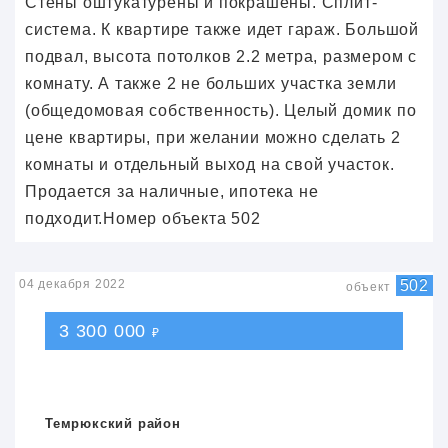
Стены оштукатурены и покрашены. Сплит-
система. К квартире также идет гараж. Большой
подвал, высота потолков 2.2 метра, размером с
комнату. А также 2 не больших участка земли
(общедомовая собственность). Целый домик по
цене квартиры, при желании можно сделать 2
комнаты и отдельный выход на свой участок.
Продается за наличные, ипотека не
подходит.Номер объекта 502
04 декабря 2022
502
объект
3 300 000
₽
Темрюкский район