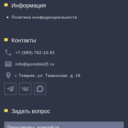
Информация
Политика конфиденциальности
Контакты
+7 (989) 762-10-81
info@gorodok23.ru
г. Темрюк, ул. Таманская, д. 16
Задать вопрос