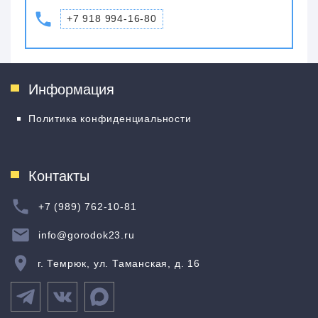
+7 918 994-16-80
Информация
Политика конфиденциальности
Контакты
+7 (989) 762-10-81
info@gorodok23.ru
г. Темрюк, ул. Таманская, д. 16