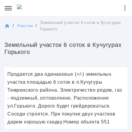
Земельный участок 6 соток в Кучугурах
/
Участки
/
Горького
Земельный участок 6 соток в Кучугурах
Горького
Продается два одинаковых (+/-) земельных
участка площадью 6 соток в п.Кучугуры
Темрюкского района. Электричество рядом, газ
- подземный, оптоволокно. Расположение
ул.Горького. Дорого будет грейдероваться.
Соседи строятся. При покупке двух участков
дарим хорошую скидку.Номер объекта 551