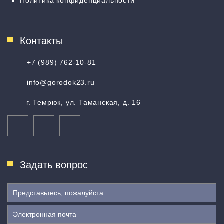
Политика конфиденциальности
Контакты
+7 (989) 762-10-81
info@gorodok23.ru
г. Темрюк, ул. Таманская, д. 16
Задать вопрос