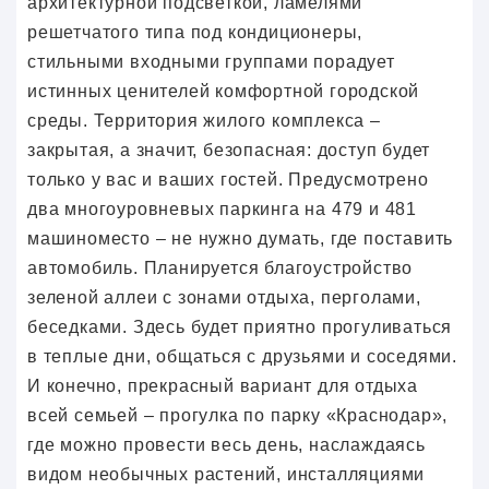
архитектурной подсветкой, ламелями
решетчатого типа под кондиционеры,
стильными входными группами порадует
истинных ценителей комфортной городской
среды. Территория жилого комплекса –
закрытая, а значит, безопасная: доступ будет
только у вас и ваших гостей. Предусмотрено
два многоуровневых паркинга на 479 и 481
машиноместо – не нужно думать, где поставить
автомобиль. Планируется благоустройство
зеленой аллеи с зонами отдыха, перголами,
беседками. Здесь будет приятно прогуливаться
в теплые дни, общаться с друзьями и соседями.
И конечно, прекрасный вариант для отдыха
всей семьей – прогулка по парку «Краснодар»,
где можно провести весь день, наслаждаясь
видом необычных растений, инсталляциями