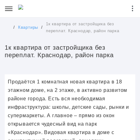
1к квартира от застройщика без
/
Квартиры
/
переплат. Краснодар, район парка
1к квартира от застройщика без
переплат. Краснодар, район парка
Продаётся 1 комнатная новая квартира в 18
этажном доме, на 2 этаже, в активно развитом
районе города. Есть вся необходимая
инфраструктура: школы, детские сады, рынки и
супермаркеты. А главное – прямо из окон
открывается чудесный вид на парк
«Краснодар». Видовая квартира в доме с