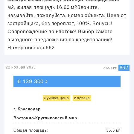
м2, жилая площадь 16.60 м2Звоните,
называйте, пожалуйста, номер объекта. Цена от
застройщика, без переплат, 100%. Бонусы!
Сопровождение по ипотеке! Выбор самого
выгодного предложения по кредитованию!
Номер объекта 662
22 ноября 2023
662
объект
6 139 300
₽
Лучшая цена
Ипотека
г. Краснодар
Восточно-Кругликовский мкр.
Общая площадь:
36.5 м²