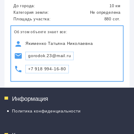
До города:
10 км
Категория земли:
Не определена
Площадь участка:
880 сот.
Об этом объекте знает все:
Якименко Татьяна Николаевна
gorodok.23@mail.ru
+7 918 994-16-80
Информация
Политика конфиденциальности