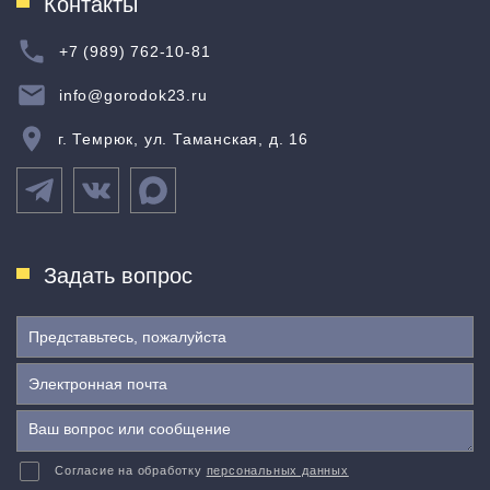
Контакты
+7 (989) 762-10-81
info@gorodok23.ru
г. Темрюк, ул. Таманская, д. 16
Задать вопрос
Согласие на обработку
персональных данных