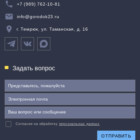
+7 (989) 762-10-81
info@gorodok23.ru
г. Темрюк, ул. Таманская, д. 16
Задать вопрос
Согласие на обработку
персональных данных
ОТПРАВИТЬ