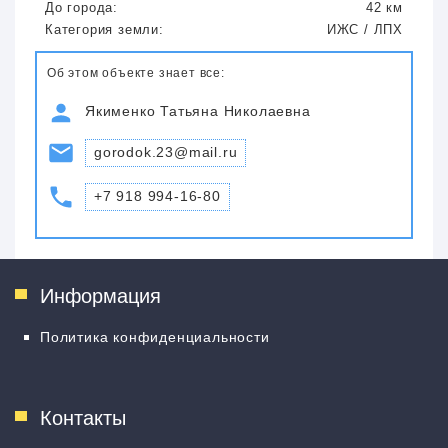
До города:
42 км
Категория земли:
ИЖС / ЛПХ
Об этом объекте знает все:
Якименко Татьяна Николаевна
gorodok.23@mail.ru
+7 918 994-16-80
Информация
Политика конфиденциальности
Контакты